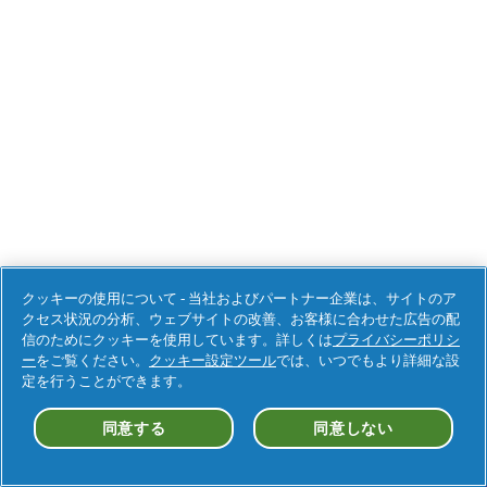
クッキーの使用について - 当社およびパートナー企業は、サイトのア
クセス状況の分析、ウェブサイトの改善、お客様に合わせた広告の配
信のためにクッキーを使用しています。詳しくは
プライバシーポリシ
ー
をご覧ください。
クッキー設定ツール
では、いつでもより詳細な設
定を行うことができます。
同意する
同意しない