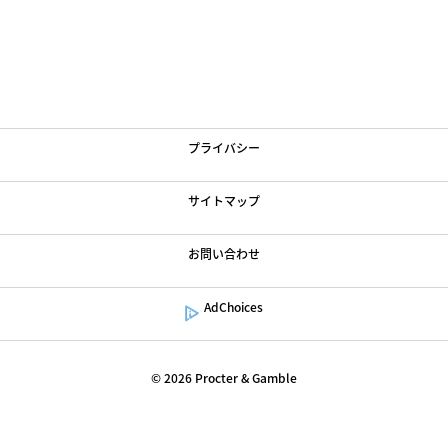
Loading
Article
...
利用規約
プライバシー
サイトマップ
お問い合わせ
AdChoices
©
2026
Procter & Gamble