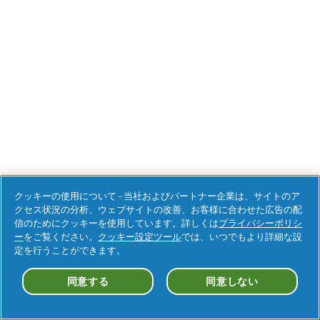
クッキーの使用について - 当社およびパートナー企業は、サイトのア
クセス状況の分析、ウェブサイトの改善、お客様に合わせた広告の配
信のためにクッキーを使用しています。詳しくは
プライバシーポリシ
ー
をご覧ください。
クッキー設定ツール
では、いつでもより詳細な設
定を行うことができます。
同意する
同意しない