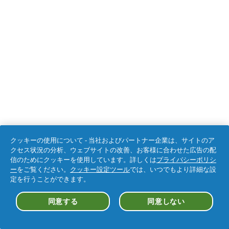
クッキーの使用について - 当社およびパートナー企業は、サイトのア
クセス状況の分析、ウェブサイトの改善、お客様に合わせた広告の配
信のためにクッキーを使用しています。詳しくは
プライバシーポリシ
ー
をご覧ください。
クッキー設定ツール
では、いつでもより詳細な設
定を行うことができます。
同意する
同意しない