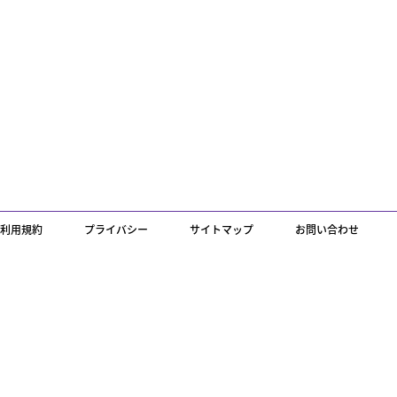
利用規約
プライバシー
サイトマップ
お問い合わせ