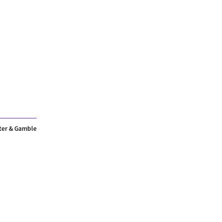
ter & Gamble