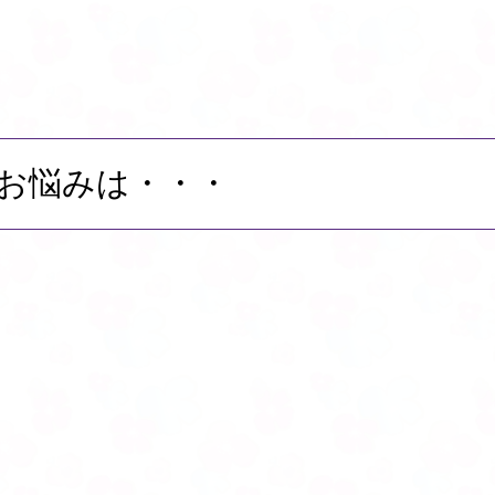
お悩みは・・・