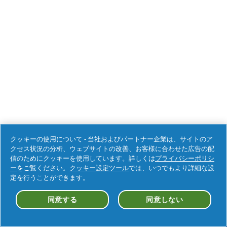
クッキーの使用について - 当社およびパートナー企業は、サイトのア
クセス状況の分析、ウェブサイトの改善、お客様に合わせた広告の配
信のためにクッキーを使用しています。詳しくは
プライバシーポリシ
ー
をご覧ください。
クッキー設定ツール
では、いつでもより詳細な設
定を行うことができます。
同意する
同意しない