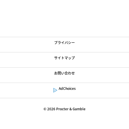
Loading
Article
...
利用規約
プライバシー
サイトマップ
お問い合わせ
AdChoices
©
2026
Procter & Gamble